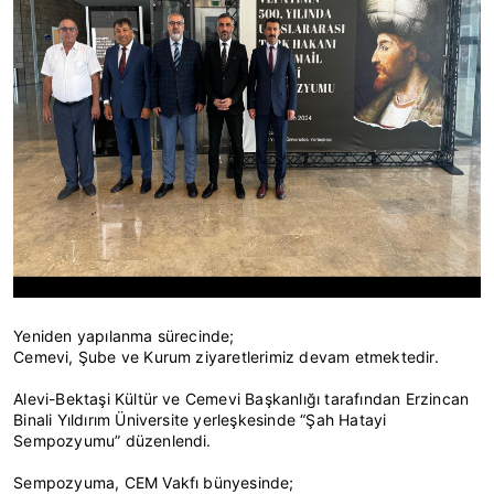
Yeniden yapılanma sürecinde;
Cemevi, Şube ve Kurum ziyaretlerimiz devam etmektedir.
Alevi-Bektaşi Kültür ve Cemevi Başkanlığı tarafından Erzincan
Binali Yıldırım Üniversite yerleşkesinde “Şah Hatayi
Sempozyumu” düzenlendi.
Sempozyuma, CEM Vakfı bünyesinde;