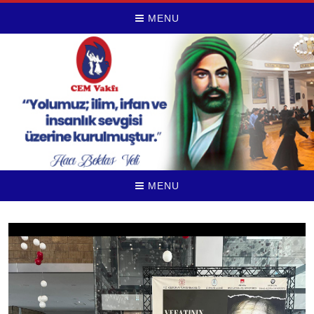
MENU
MENU