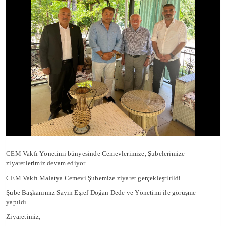
CEM Vakfı Yönetimi bünyesinde Cemevlerimize, Şubelerimize
ziyaretlerimiz devam ediyor.
CEM Vakfı Malatya Cemevi Şubemize ziyaret gerçekleştirildi.
Şube Başkanımız Sayın Eşref Doğan Dede ve Yönetimi ile görüşme
yapıldı.
Ziyaretimiz;