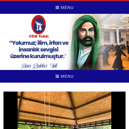
MENU
MENU