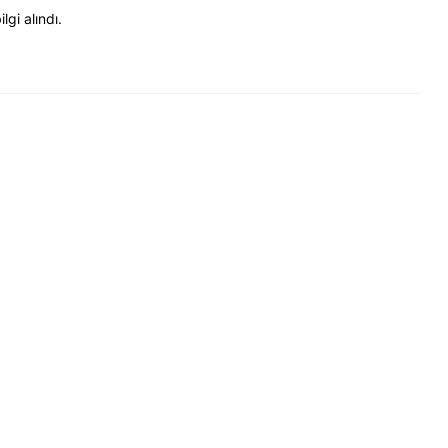
gi alındı.