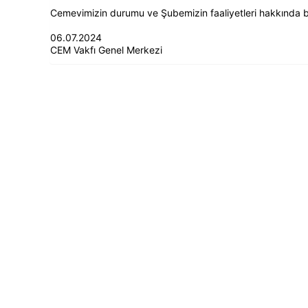
Cemevimizin durumu ve Şubemizin faaliyetleri hakkında bil
06.07.2024
CEM Vakfı Genel Merkezi