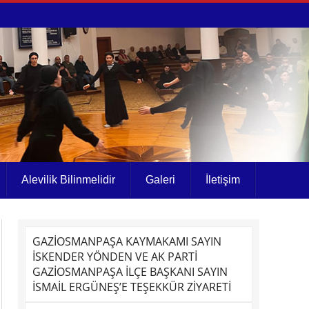
Alevilik Bilinmelidir
Galeri
İletişim
GAZİOSMANPAŞA KAYMAKAMI SAYIN
İSKENDER YÖNDEN VE AK PARTİ
GAZİOSMANPAŞA İLÇE BAŞKANI SAYIN
İSMAİL ERGÜNEŞ’E TEŞEKKÜR ZİYARETİ