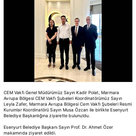
CEM Vakfı Genel Müdürümüz Sayın Kadir Polat, Marmara
Avrupa Bölgesi CEM Vakfı Şubeleri Koordinatörümüz Sayın
Leyla Zafer, Marmara Avrupa Bölgesi Cem Vakfı Şubeleri Resmi
Kurumlar Koordinatörü Sayın Musa Özcan ile birlikte Esenyurt
Belediye Başkanlığına ziyarette bulunuldu.
Esenyurt Belediye Başkanı Sayın Prof. Dr. Ahmet Özer
makamında ziyaret edildi.