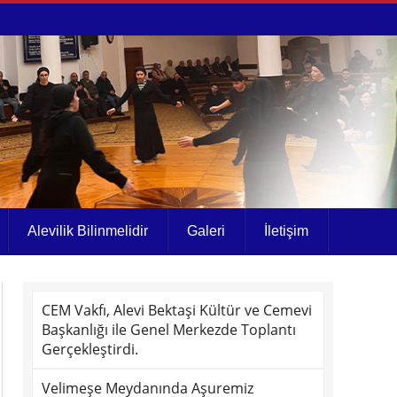
Alevilik Bilinmelidir
Galeri
İletişim
CEM Vakfı, Alevi Bektaşi Kültür ve Cemevi
Başkanlığı ile Genel Merkezde Toplantı
Gerçekleştirdi.
Velimeşe Meydanında Aşuremiz