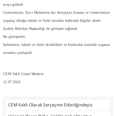
araya gelindi.
Cemevimizin; Yas-ı Muharrem Ayı ihtiyaçları konusu ve Cemevimizin
yaşamış olduğu teknik ve fiziki sorunlar hakkında bilgiler alındı.
Şarköy Belediye Başkanlığı ile görüşme sağlandı.
Bu görüşmede;
Şubemizin, teknik ve fiziki eksiklikleri ve bunlardan kaynaklı yaşanan
sorunları paylaşıldı.
CEM Vakfı Genel Merkezi
12.07.2024
CEM Vakfı Olarak Serçeşme Etkinliğindeyiz.