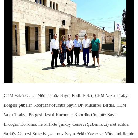
CEM Vakfı Genel Müdürümüz Sayın Kadir Polat, CEM Vakfı Trakya
Bölgesi Şubeler Koordinatörümüz Sayın Dr. Muzaffer Birdal, CEM
Vakfı Trakya Bölgesi Resmi Kurumlar Koordinatörümüz Sayın
Erdoğan Korkmaz ile birlikte Şarköy Cemevi Şubemiz ziyaret edildi.
Şarköy Cemevi Şube Başkanımız Sayın Bekir Yavuz ve Yönetimi ile bir