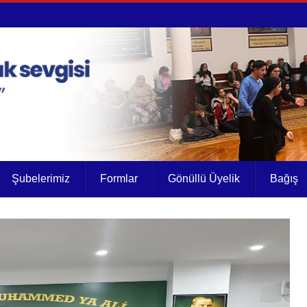
Şubelerimiz
Formlar
Gönüllü Üyelik
Bağış