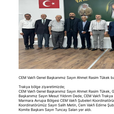
CEM Vakfı Genel Başkanımız Sayın Ahmet Rasim Tükek baş
Trakya bölge ziyaretimizde;
CEM Vakfı Genel Başkanımız Sayın Ahmet Rasim Tükek, Ge
Başkanımız Sayın Mesut Yıldırım Dede, CEM Vakfı Trakya 
Marmara Avrupa Bölgesi CEM Vakfı Şubeleri Koordinatörü
Koordinatörümüz Sayın Salih Metin, Cem Vakfı Edirne Şub
Komite Başkanı Sayın Tuncay Salan yer aldı.