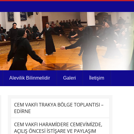
Alevilik Bilinmelidir
Galeri
İletişim
CEM VAKFI TRAKYA BÖLGE TOPLANTISI –
EDİRNE
CEM VAKFI HARAMİDERE CEMEVİMİZDE,
AÇILIŞ ÖNCESİ İSTİŞARE VE PAYLAŞIM