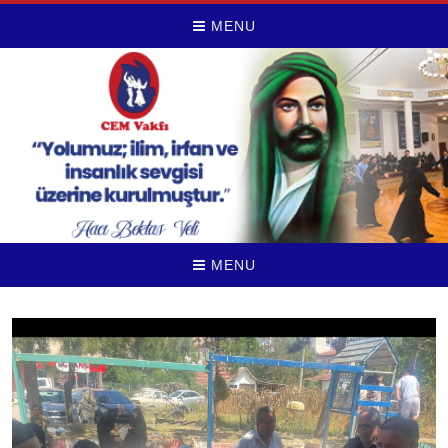
MENU
MENU