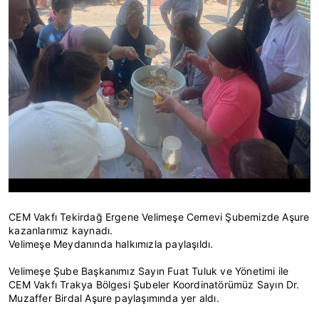
CEM Vakfı Tekirdağ Ergene Velimeşe Cemevi Şubemizde Aşure
kazanlarımız kaynadı.
Velimeşe Meydanında halkımızla paylaşıldı.
Velimeşe Şube Başkanımız Sayın Fuat Tuluk ve Yönetimi ile
CEM Vakfı Trakya Bölgesi Şubeler Koordinatörümüz Sayın Dr.
Muzaffer Birdal Aşure paylaşımında yer aldı.