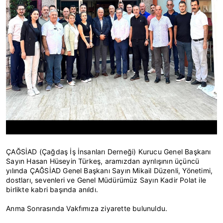
ÇAĞSİAD (Çağdaş İş İnsanları Derneği) Kurucu Genel Başkanı
Sayın Hasan Hüseyin Türkeş, aramızdan ayrılışının üçüncü
yılında ÇAĞSİAD Genel Başkanı Sayın Mikail Düzenli, Yönetimi,
dostları, sevenleri ve Genel Müdürümüz Sayın Kadir Polat ile
birlikte kabri başında anıldı.
Anma Sonrasında Vakfımıza ziyarette bulunuldu.