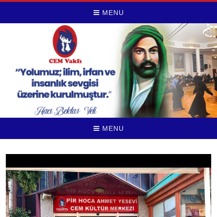
MENU
MENU