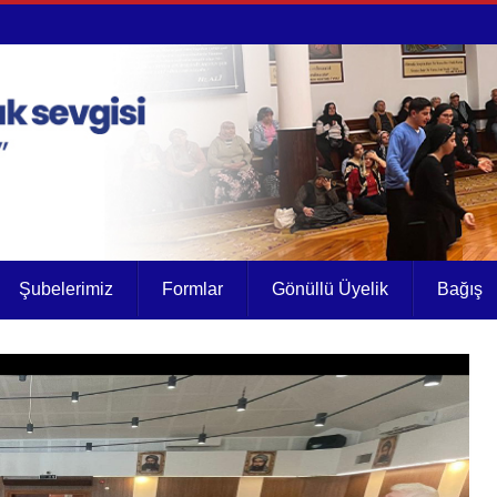
Şubelerimiz
Formlar
Gönüllü Üyelik
Bağış