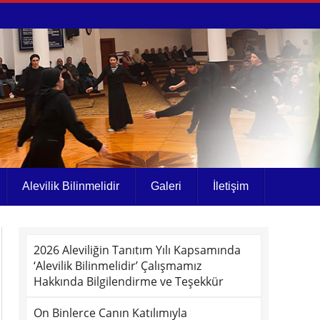
Alevilik Bilinmelidir
Galeri
İletişim
2026 Aleviliğin Tanıtım Yılı Kapsamında
‘Alevilik Bilinmelidir’ Çalışmamız
Hakkında Bilgilendirme ve Teşekkür
On Binlerce Canın Katılımıyla