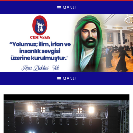
MENU
MENU