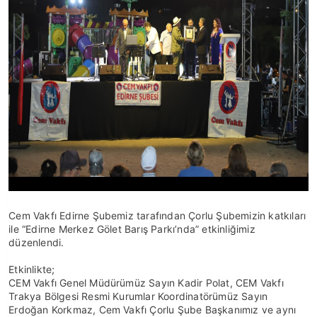
Cem Vakfı Edirne Şubemiz tarafından Çorlu Şubemizin katkıları
ile “Edirne Merkez Gölet Barış Parkı’nda” etkinliğimiz
düzenlendi.
Etkinlikte;
CEM Vakfı Genel Müdürümüz Sayın Kadir Polat, CEM Vakfı
Trakya Bölgesi Resmi Kurumlar Koordinatörümüz Sayın
Erdoğan Korkmaz, Cem Vakfı Çorlu Şube Başkanımız ve aynı