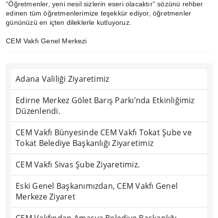
“Öğretmenler, yeni nesil sizlerin eseri olacaktır” sözünü rehber
edinen tüm öğretmenlerimize teşekkür ediyor, öğretmenler
gününüzü en içten dileklerle kutluyoruz.
CEM Vakfı Genel Merkezi
Adana Valiliği Ziyaretimiz
Edirne Merkez Gölet Barış Parkı’nda Etkinliğimiz
Düzenlendi.
CEM Vakfı Bünyesinde CEM Vakfı Tokat Şube ve
Tokat Belediye Başkanlığı Ziyaretimiz
CEM Vakfı Sivas Şube Ziyaretimiz.
Eski Genel Başkanımızdan, CEM Vakfı Genel
Merkeze Ziyaret