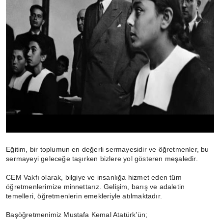
Eğitim, bir toplumun en değerli sermayesidir ve öğretmenler, bu
sermayeyi geleceğe taşırken bizlere yol gösteren meşaledir.
CEM Vakfı olarak, bilgiye ve insanlığa hizmet eden tüm
öğretmenlerimize minnettarız. Gelişim, barış ve adaletin
temelleri, öğretmenlerin emekleriyle atılmaktadır.
Başöğretmenimiz Mustafa Kemal Atatürk’ün;