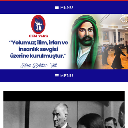
MENU
MENU