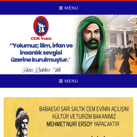
MENU
MENU