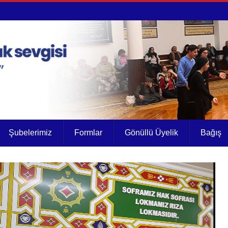
Şubelerimiz
Formlar
Gönüllü Üyelik
Bağış