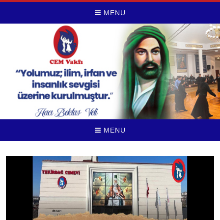
MENU
MENU