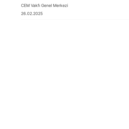
CEM Vakfı Genel Merkezi
26.02.2025