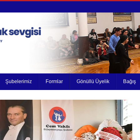
Şubelerimiz
Formlar
Gönüllü Üyelik
Bağış