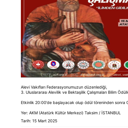
Alevi Vakıfları Federasyonumuzun düzenlediği,
3. Uluslararası Alevilik ve Bektaşilik Çalışmaları Bilim Ödül
Etkinlik 20:00’de başlayacak olup ödül töreninden sonra 
Yer: AKM (Atatürk Kültür Merkezi) Taksim / İSTANBUL
Tarih: 15 Mart 2025