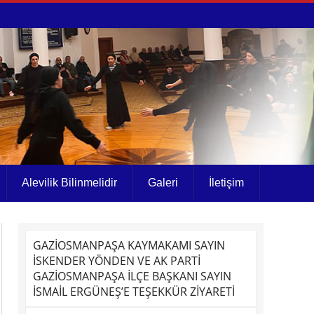
Alevilik Bilinmelidir
Galeri
İletişim
GAZİOSMANPAŞA KAYMAKAMI SAYIN
İSKENDER YÖNDEN VE AK PARTİ
GAZİOSMANPAŞA İLÇE BAŞKANI SAYIN
İSMAİL ERGÜNEŞ’E TEŞEKKÜR ZİYARETİ