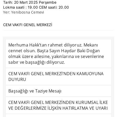
Tarih: 20 Mart 2025 Perşembe
Lokma saati : 19.00 CEM saati: 20.00
Yer: Yenibosna Cemevi
CEM VAKFI GENEL MERKEZİ
Merhuma Hakk’tan rahmet diliyoruz. Mekanı
cennet olsun. Başta Sayın Haydar Baki Doğan
olmak üzere ailesine, yakınlarına ve sevenlerine
sabır ve başsağlığı diliyoruz.
CEM VAKFI GENEL MERKEZİ’NDEN KAMUOYUNA
DUYURU
Başsağlığı ve Taziye Mesajı
CEM VAKFI GENEL MERKEZİNDEN KURUMSAL İLKE
VE DEĞERLERİMİZE İLİŞKİN HATIRLATMA VE UYARI