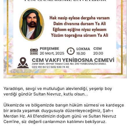
Yaradılışın, sevgi ve mutluluğun alevlendiği, yeşerip boy
verdiği gündür Sultan Nevruz, kutlu olsun...
Ülkemizde ve bölgemizde barışın hüküm sürmesi ve kardeşçe
bir arada yaşamak duygusuyla düzenleyeceğimiz, Şah-ı
Merdan Hz. Ali Efendimizin doğum günü ve Sultan Nevruz
Cem’ine, siz değerli canlarımızın katılımını bekliyoruz.