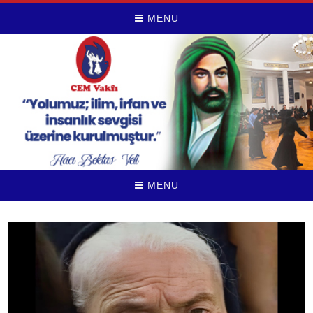
MENU
MENU