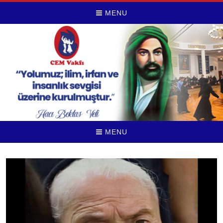
MENU
MENU