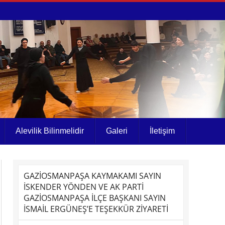
Alevilik Bilinmelidir
Galeri
İletişim
GAZİOSMANPAŞA KAYMAKAMI SAYIN
İSKENDER YÖNDEN VE AK PARTİ
GAZİOSMANPAŞA İLÇE BAŞKANI SAYIN
İSMAİL ERGÜNEŞ’E TEŞEKKÜR ZİYARETİ