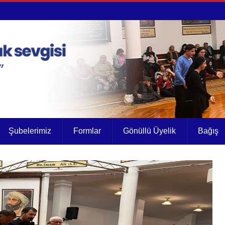
Şubelerimiz
Formlar
Gönüllü Üyelik
Bağış