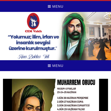
MENU
MENU