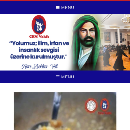
MENU
MENU