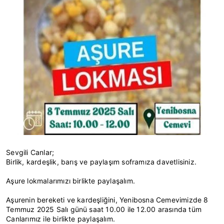
Sevgili Canlar;
Birlik, kardeşlik, barış ve paylaşım soframıza davetlisiniz.
Aşure lokmalarımızı birlikte paylaşalım.
Aşurenin bereketi ve kardeşliğini, Yenibosna Cemevimizde 8
Temmuz 2025 Salı günü saat 10.00 ile 12.00 arasında tüm
Canlarımız ile birlikte paylaşalım.