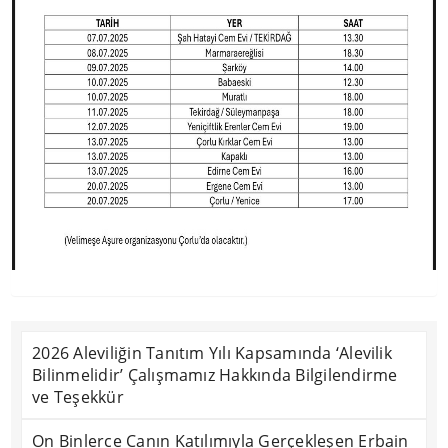
2026 Aleviliğin Tanıtım Yılı Kapsamında ‘Alevilik
Bilinmelidir’ Çalışmamız Hakkında Bilgilendirme
ve Teşekkür
On Binlerce Canın Katılımıyla Gerçekleşen Erbain