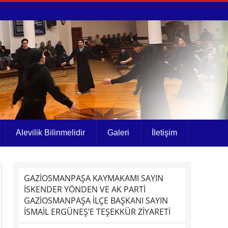
Alevilik Bilinmelidir
Galeri
İletişim
GAZİOSMANPAŞA KAYMAKAMI SAYIN
İSKENDER YÖNDEN VE AK PARTİ
GAZİOSMANPAŞA İLÇE BAŞKANI SAYIN
İSMAİL ERGÜNEŞ’E TEŞEKKÜR ZİYARETİ