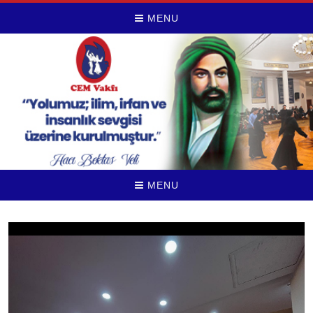
MENU
MENU