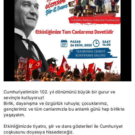
Cumhuriyetimizin 102. yıl dönümünü büyük bir gurur ve
sevinçle kutluyoruz!
Birlik, dayanışma ve özgürlük ruhuyla; çocuklarımız,
gençlerimiz ve tüm canlarımızla bu anlamlı günü hep birlikte
yaşayalım.
Etkinliğimizde tiyatro, şiir ve dans gösterileri ile Cumhuriyet
coşkusunu doyasıya hissedeceğiz.