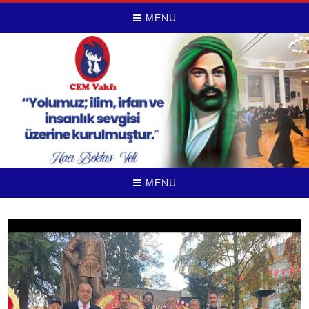
MENU
MENU