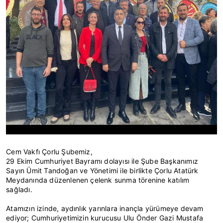
Cem Vakfı Çorlu Şubemiz,
29 Ekim Cumhuriyet Bayramı dolayısı ile Şube Başkanımız
Sayın Ümit Tandoğan ve Yönetimi ile birlikte Çorlu Atatürk
Meydanında düzenlenen çelenk sunma törenine katılım
sağladı.
Atamızın izinde, aydınlık yarınlara inançla yürümeye devam
ediyor; Cumhuriyetimizin kurucusu Ulu Önder Gazi Mustafa