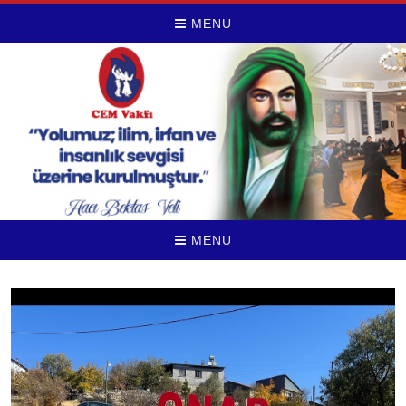
MENU
MENU