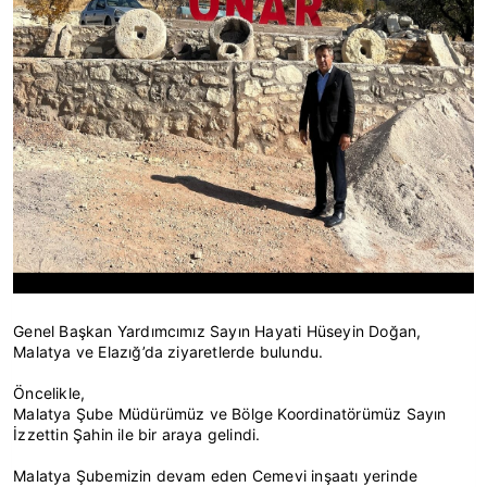
Genel Başkan Yardımcımız Sayın Hayati Hüseyin Doğan,
Malatya ve Elazığ’da ziyaretlerde bulundu.
Öncelikle,
Malatya Şube Müdürümüz ve Bölge Koordinatörümüz Sayın
İzzettin Şahin ile bir araya gelindi.
Malatya Şubemizin devam eden Cemevi inşaatı yerinde