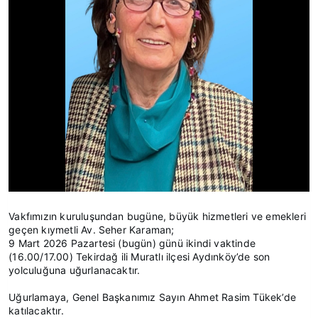
Vakfımızın kuruluşundan bugüne, büyük hizmetleri ve emekleri
geçen kıymetli Av. Seher Karaman;
9 Mart 2026 Pazartesi (bugün) günü ikindi vaktinde
(16.00/17.00) Tekirdağ ili Muratlı ilçesi Aydınköy’de son
yolculuğuna uğurlanacaktır.
Uğurlamaya, Genel Başkanımız Sayın Ahmet Rasim Tükek’de
katılacaktır.