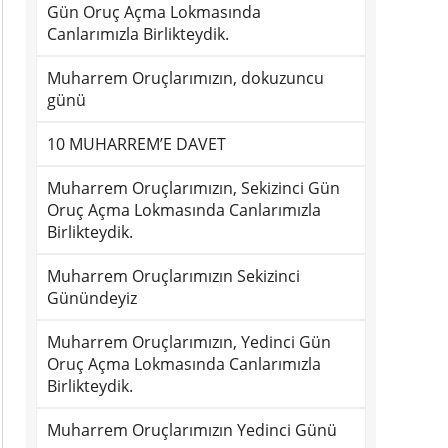
Gün Oruç Açma Lokmasında
Canlarımızla Birlikteydik.
Muharrem Oruçlarımızın, dokuzuncu
günü
10 MUHARREM’E DAVET
Muharrem Oruçlarımızın, Sekizinci Gün
Oruç Açma Lokmasında Canlarımızla
Birlikteydik.
Muharrem Oruçlarımızın Sekizinci
Günündeyiz
Muharrem Oruçlarımızın, Yedinci Gün
Oruç Açma Lokmasında Canlarımızla
Birlikteydik.
Muharrem Oruçlarımızın Yedinci Günü