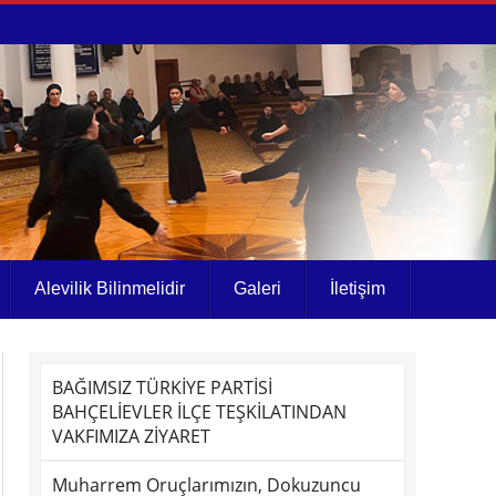
Alevilik Bilinmelidir
Galeri
İletişim
BAĞIMSIZ TÜRKİYE PARTİSİ
BAHÇELİEVLER İLÇE TEŞKİLATINDAN
VAKFIMIZA ZİYARET
Muharrem Oruçlarımızın, Dokuzuncu