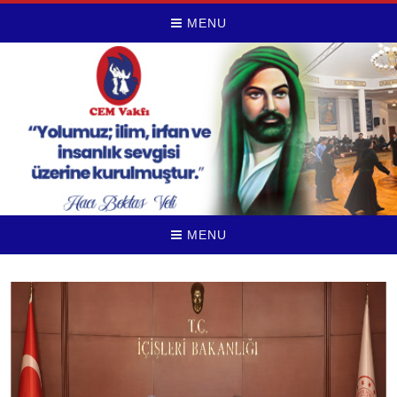
MENU
MENU