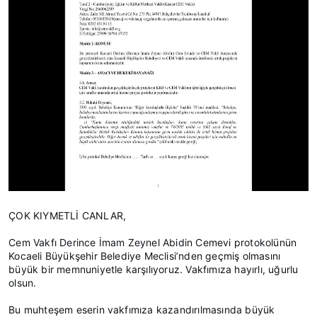
ÇOK KIYMETLİ CANLAR,
Cem Vakfı Derince İmam Zeynel Abidin Cemevi protokolünün
Kocaeli Büyükşehir Belediye Meclisi’nden geçmiş olmasını
büyük bir memnuniyetle karşılıyoruz. Vakfımıza hayırlı, uğurlu
olsun.
Bu muhteşem eserin vakfımıza kazandırılmasında büyük