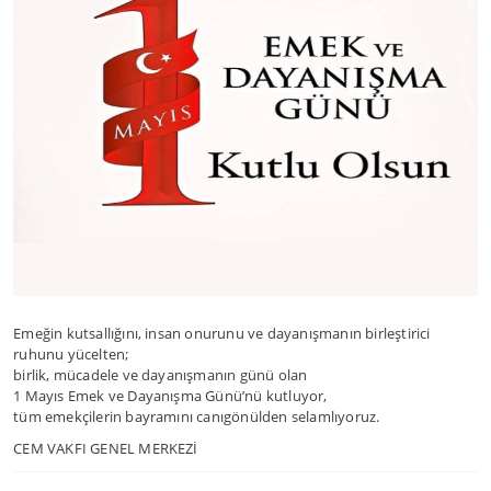
Emeğin kutsallığını, insan onurunu ve dayanışmanın birleştirici
ruhunu yücelten;
birlik, mücadele ve dayanışmanın günü olan
1 Mayıs Emek ve Dayanışma Günü’nü kutluyor,
tüm emekçilerin bayramını canıgönülden selamlıyoruz.
CEM VAKFI GENEL MERKEZİ