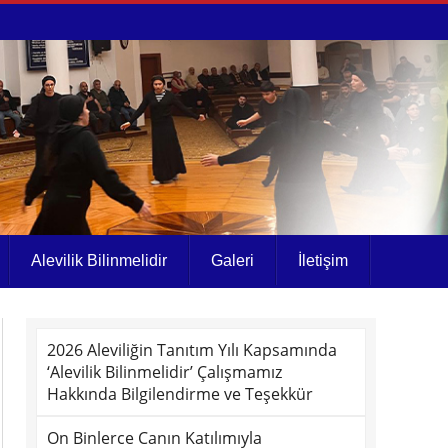
Alevilik Bilinmelidir
Galeri
İletişim
2026 Aleviliğin Tanıtım Yılı Kapsamında
‘Alevilik Bilinmelidir’ Çalışmamız
Hakkında Bilgilendirme ve Teşekkür
On Binlerce Canın Katılımıyla