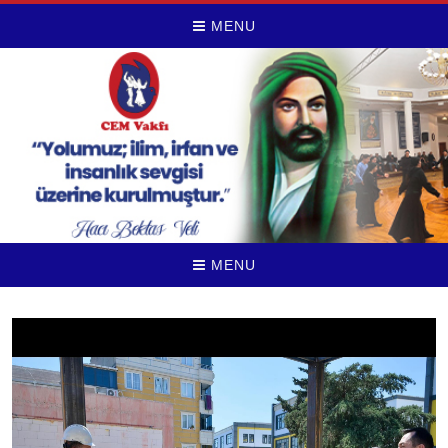
MENU
MENU