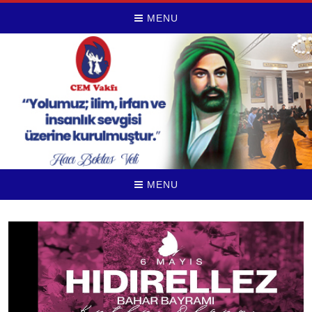
MENU
MENU