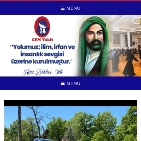
MENU
MENU