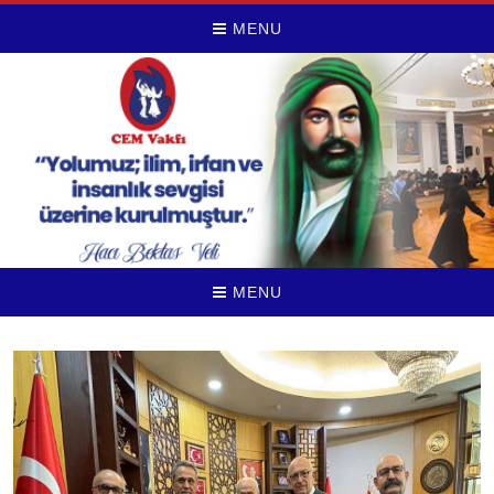
MENU
MENU