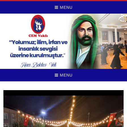
MENU
MENU