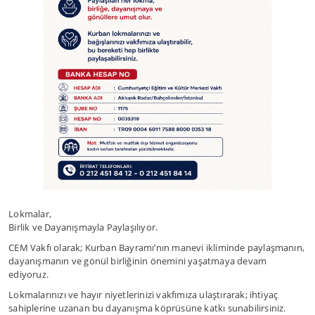
Lokmalar,
Birlik ve Dayanışmayla Paylaşılıyor.
CEM Vakfı olarak; Kurban Bayramı’nın manevi ikliminde paylaşmanın,
dayanışmanın ve gönül birliğinin önemini yaşatmaya devam
ediyoruz.
Lokmalarınızı ve hayır niyetlerinizi vakfımıza ulaştırarak; ihtiyaç
sahiplerine uzanan bu dayanışma köprüsüne katkı sunabilirsiniz.