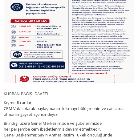
KURBAN BAĞIŞI DAVETİ
Kıymetli canlar;
CEM Vakfı olarak paylaşmanın, lokmayı bölüşmenin ve can cana
olmanın gayreti içerisindeyiz.
Bilindiği üzere Genel Merkezimizde ve şubelerimizde
her perşembe cem ibadetlerimiz devam etmektedir.
Genel Başkanımız Sayın Ahmet Rasim Tükek öncülüğünde