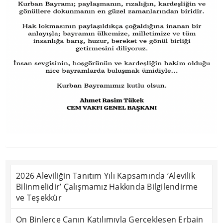
2026 Aleviliğin Tanıtım Yılı Kapsamında ‘Alevilik
Bilinmelidir’ Çalışmamız Hakkında Bilgilendirme
ve Teşekkür
On Binlerce Canın Katılımıyla Gerçekleşen Erbain