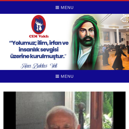
MENU
MENU