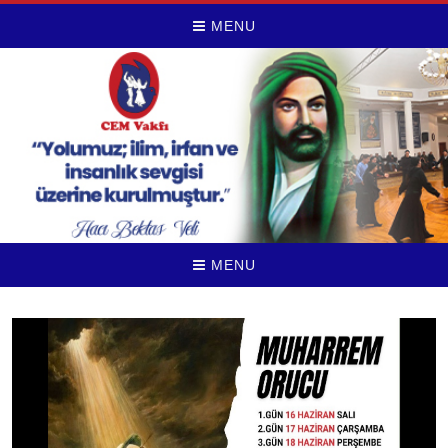
MENU
MENU