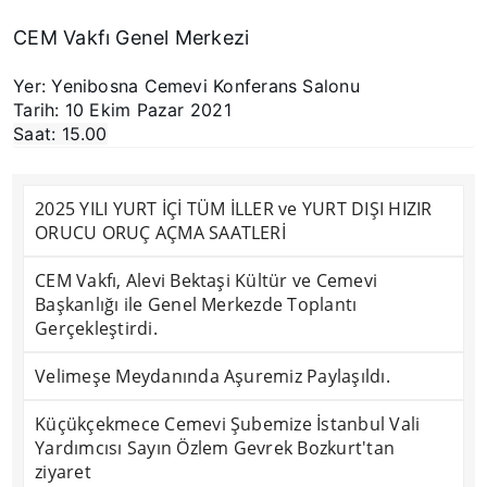
CEM Vakfı Genel Merkezi
Yer: Yenibosna Cemevi Konferans Salonu 
Tarih: 10 Ekim Pazar 2021 
Saat: 15.00
2025 YILI YURT İÇİ TÜM İLLER ve YURT DIŞI HIZIR
ORUCU ORUÇ AÇMA SAATLERİ
CEM Vakfı, Alevi Bektaşi Kültür ve Cemevi
Başkanlığı ile Genel Merkezde Toplantı
Gerçekleştirdi.
Velimeşe Meydanında Aşuremiz Paylaşıldı.
Küçükçekmece Cemevi Şubemize İstanbul Vali
Yardımcısı Sayın Özlem Gevrek Bozkurt'tan
ziyaret