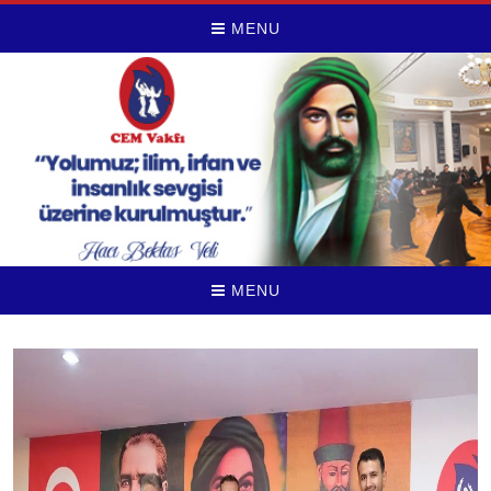
MENU
MENU