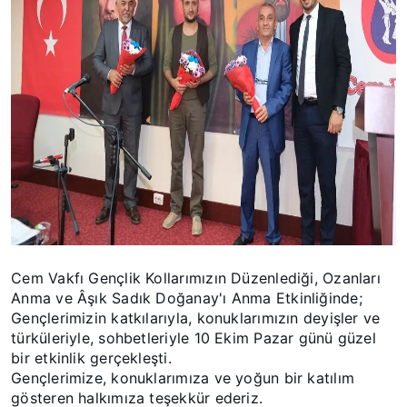
Cem Vakfı Gençlik Kollarımızın Düzenlediği, Ozanları 
Anma ve Âşık Sadık Doğanay'ı Anma Etkinliğinde; 
Gençlerimizin katkılarıyla, konuklarımızın deyişler ve 
türküleriyle, sohbetleriyle 10 Ekim Pazar günü güzel 
bir etkinlik gerçekleşti. 
Gençlerimize, konuklarımıza ve yoğun bir katılım 
gösteren halkımıza teşekkür ederiz.