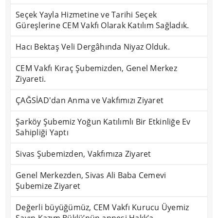
Seçek Yayla Hizmetine ve Tarihi Seçek
Güreşlerine CEM Vakfı Olarak Katılım Sağladık.
Hacı Bektaş Veli Dergâhında Niyaz Olduk.
CEM Vakfı Kıraç Şubemizden, Genel Merkez
Ziyareti.
ÇAĞSİAD'dan Anma ve Vakfımızı Ziyaret
Şarköy Şubemiz Yoğun Katılımlı Bir Etkinliğe Ev
Sahipliği Yaptı
Sivas Şubemizden, Vakfımıza Ziyaret
Genel Merkezden, Sivas Ali Baba Cemevi
Şubemize Ziyaret
Değerli büyüğümüz, CEM Vakfı Kurucu Üyemiz