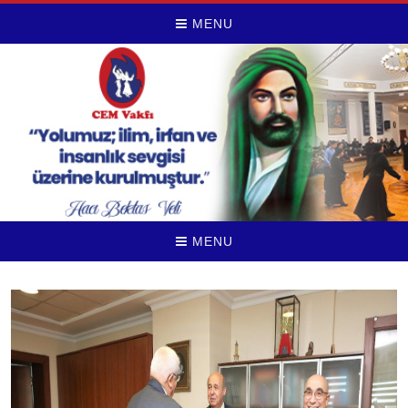
MENU
MENU