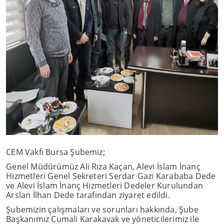
CEM Vakfı Bursa Şubemiz;
Genel Müdürümüz Ali Rıza Kaçan, Alevi İslam İnanç
Hizmetleri Genel Sekreteri Serdar Gazi Karababa Dede
ve Alevi İslam İnanç Hizmetleri Dedeler Kurulundan
Arslan İlhan Dede tarafından ziyaret edildi.
Şubemizin çalışmaları ve sorunları hakkında, Şube
Başkanımız Cumali Karakavak ve yöneticilerimiz ile