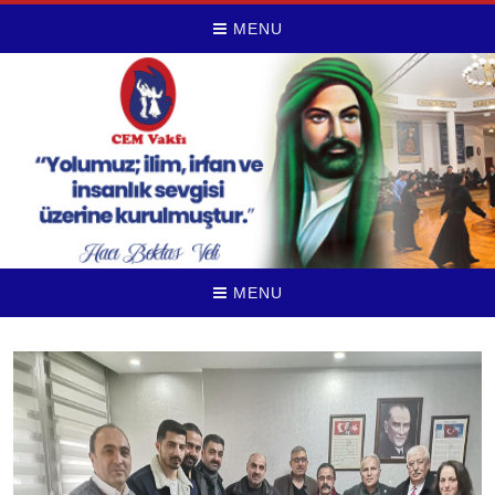
MENU
MENU