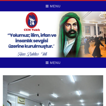
MENU
MENU