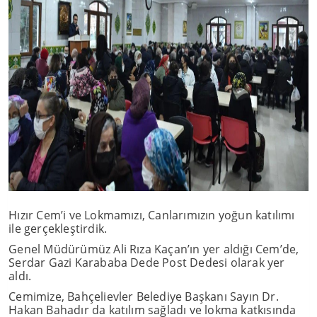
Hızır Cem’i ve Lokmamızı, Canlarımızın yoğun katılımı
ile gerçekleştirdik.
Genel Müdürümüz Ali Rıza Kaçan’ın yer aldığı Cem’de,
Serdar Gazi Karababa Dede Post Dedesi olarak yer
aldı.
Cemimize, Bahçelievler Belediye Başkanı Sayın Dr.
Hakan Bahadır da katılım sağladı ve lokma katkısında