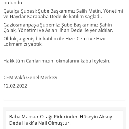
bulundu.
Çatalça Şubesi; Şube Başkanımız Salih Metin, Yönetimi
ve Haydar Karababa Dede ile katılım sağladı.
Gaziosmanpaşa Şubemiz; Şube Başkanımız Şahin
Çolak, Yönetimi ve Aslan İlhan Dede ile yer aldılar.
Oldukça geniş bir katılım ile Hızır Cem’i ve Hızır
Lokmamızı yaptık.
Hakk tüm Canlarımızın lokmalarını kabul eylesin.
CEM Vakfı Genel Merkezi
12.02.2022
Baba Mansur Ocağı Pirlerinden Hüseyin Aksoy
Dede Hakk'a Nail Olmuştur.