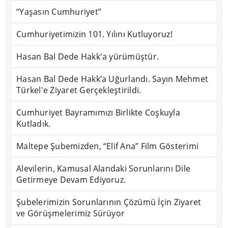
“Yaşasın Cumhuriyet”
Cumhuriyetimizin 101. Yılını Kutluyoruz!
Hasan Bal Dede Hakk'a yürümüştür.
Hasan Bal Dede Hakk’a Uğurlandı. Sayın Mehmet
Türkel'e Ziyaret Gerçekleştirildi.
Cumhuriyet Bayramımızı Birlikte Coşkuyla
Kutladık.
Maltepe Şubemizden, “Elif Ana” Film Gösterimi
Alevilerin, Kamusal Alandaki Sorunlarını Dile
Getirmeye Devam Ediyoruz.
Şubelerimizin Sorunlarının Çözümü İçin Ziyaret
ve Görüşmelerimiz Sürüyor