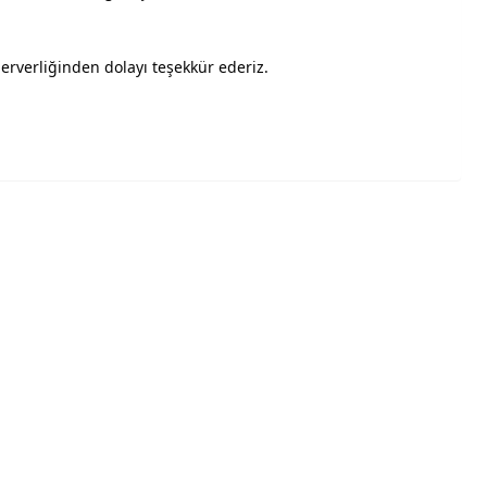
erverliğinden dolayı teşekkür ederiz.