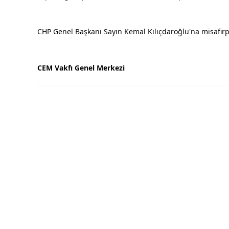
CHP Genel Başkanı Sayın Kemal Kılıçdaroğlu'na misafirp
CEM Vakfı Genel Merkezi