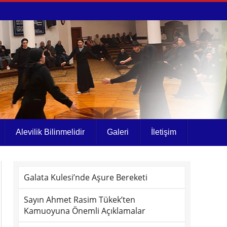
Alevilik Bilinmelidir
Galeri
İletişim
Galata Kulesi’nde Aşure Bereketi
Sayın Ahmet Rasim Tükek’ten
Kamuoyuna Önemli Açıklamalar